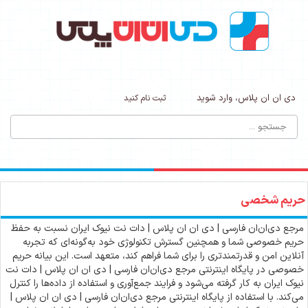
دی ان ان پلاس، وارد شوید
ثبت نام کنید
حریم شخصی
مرجع دی‌ان‌ان فارسی | دی ان ان پلاس | دات نت نیوک ایران نسبت به حفظ
حریم خصوصی شما و همچنین گسترش تکنولوژی خود به‌گونه‌ای که تجربه
آنلاین امن و قدرتمندتری را برای شما فراهم کند، متعهد است. این بیانه حریم
خصوصی در پایگاه اینترنتی مرجع دی‌ان‌ان فارسی | دی ان ان پلاس | دات نت
نیوک ایران به کار گرفته می‌شود و فرایند جمع‌آوری و استفاده از داده‌ها را کنترل
می‌کند. با استفاده از پایگاه اینترنتی مرجع دی‌ان‌ان فارسی | دی ان ان پلاس |