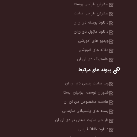
سفارش طراحی پوسته
سفارش طراحی سایت
دانلود پوسته دی‌ان‌ان
دانلود ماژول دی‌ان‌ان
ویدیو های آموزشی
مقاله های آموزشی
هاستینگ دی ان ان
پیوند های مرتبط
وب سایت رسمی دی ان ان
فناوران توسعه ایرانیان ایستا
هاست مخصوص دی ان ان
بسته های پشتیبانی سازمانی
طراحی سایت مبتنی بر دی ان ان
دانلود DNN فارسی