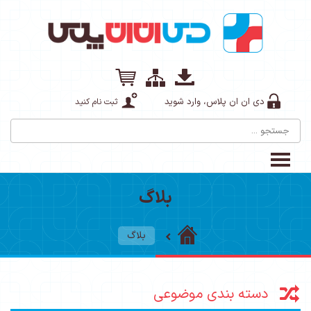
دی ان ان پلاس، وارد شوید
ثبت نام کنید
بلاگ
بلاگ
دسته بندی موضوعی