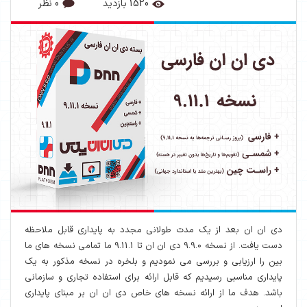
1520 بازدید
0 نظر
دی ان ان بعد از یک مدت طولانی مجدد به پایداری قابل ملاحظه
دست یافت. از نسخه 9.9.0 دی ان ان تا 9.11.1 ما تمامی نسخه های ما
بین را ارزیابی و بررسی می نمودیم و بلخره در نسخه مذکور به یک
پایداری مناسبی رسیدیم که قابل ارائه برای استفاده تجاری و سازمانی
باشد. هدف ما از ارائه نسخه های خاص دی ان ان بر مبنای پایداری