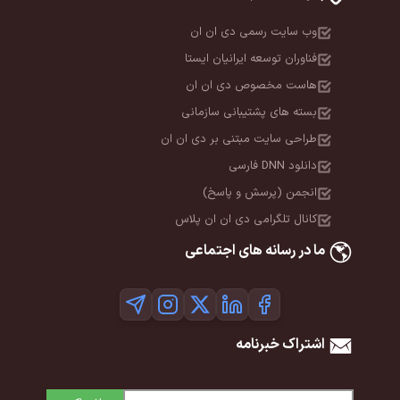
وب سایت رسمی دی ان ان
فناوران توسعه ایرانیان ایستا
هاست مخصوص دی ان ان
بسته های پشتیبانی سازمانی
طراحی سایت مبتنی بر دی ان ان
دانلود DNN فارسی
انجمن (پرسش و پاسخ)
کانال تلگرامی دی ان ان پلاس
ما در رسانه های اجتماعی
اشتراک خبرنامه