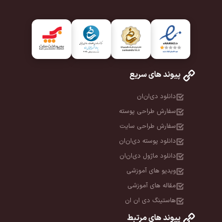
پیوند های سریع
دانلود دی‌ان‌ان
سفارش طراحی پوسته
سفارش طراحی سایت
دانلود پوسته دی‌ان‌ان
دانلود ماژول دی‌ان‌ان
ویدیو های آموزشی
مقاله های آموزشی
هاستینگ دی ان ان
پیوند های مرتبط