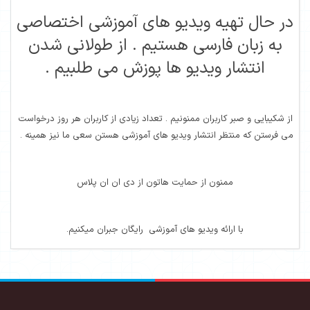
در حال تهیه ویدیو های آموزشی اختصاصی
به زبان فارسی هستیم . از طولانی شدن
انتشار ویدیو ها پوزش می طلبیم .
از شکیبایی و صبر کاربران ممنونیم . تعداد زیادی از کاربران هر روز درخواست
می فرستن که منتظر انتشار ویدیو های آموزشی هستن سعی ما نیز همینه .
ممنون از حمایت هاتون از دی ان ان پلاس
با ارائه ویدیو های آموزشی رایگان جبران میکنیم.