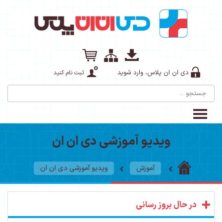
دی ان ان پلاس، وارد شوید
ثبت نام کنید
ویدیو آموزشی دی ان ان
آموزش
ویدیو آموزشی دی ان ان
در حال بروز رسانی