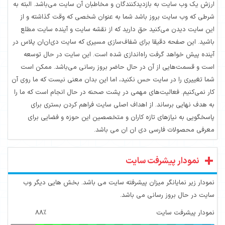
ارزش یک وب سایت به بازدیدکنندگان و مخاطبان آن سایت می‌باشد. البته به
شرطی که وب سایت بروز باشد شما به عنوان شخصی که وقت گذاشته و از
این سایت دیدن می‌کنید حق دارید که از نقشه سایت و آینده سایت مطلع
باشید. این صفحه دقیقا برای شفاف‌سازی مسیری که سایت دی‌ان‌ان پلاس در
آینده پیش خواهد گرفت راه‌اندازی شده است. این سایت در حال توسعه
است و قسمت‌هایی از آن در حال حاضر بروز رسانی می‌باشد. ممکن است
شما تغییری را در سایت حس نکنید، اما این بدان معنی نیست که ما روی آن
کار نمی‌کنیم. فعالیت‌های مهمی در پشت صحنه در حال انجام است که ما را
به هدف نهایی برساند. از اهداف اصلی سایت فراهم کردن بستری برای
پاسخگویی به نیازهای تازه کاران و متخصصین این حوزه و فضایی برای
معرفی محصولات فارسی دی ان ان می باشد.
نمودار پیشرفت سایت
نمودار زیر نمایانگر میزان پیشرفته سایت می باشد. بخش هایی دیگر وب
سایت در حال بروز رسانی می باشد.
نمودار پیشرفت سایت