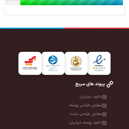
پیوند های سریع
دانلود دی‌ان‌ان
سفارش طراحی پوسته
سفارش طراحی سایت
دانلود پوسته دی‌ان‌ان