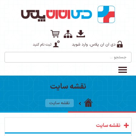
دی ان ان پلاس، وارد شوید
ثبت نام کنید
نقشه سایت
نقشه سایت
نقشه سایت