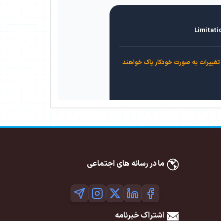
Limitati
تغییرات به صورت خودکار پاک خواهند
ما در رسانه های اجتماعی
اشتراک خبرنامه