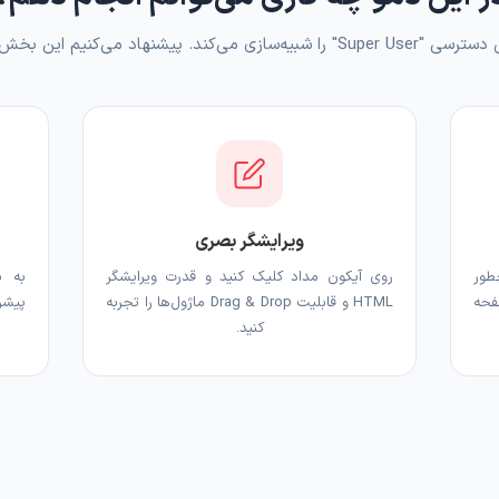
شنهاد می‌کنیم این بخش‌ها را بررسی کنید:
ویرایشگر بصری
طور
روی آیکون مداد کلیک کنید و قدرت ویرایشگر
فحه
HTML و قابلیت Drag & Drop ماژول‌ها را تجربه
کنید.