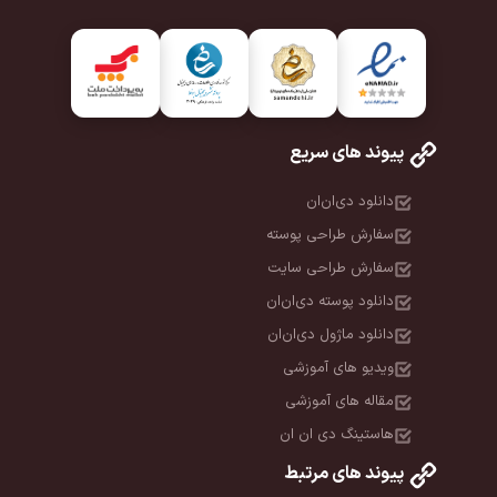
پیوند های سریع
دانلود دی‌ان‌ان
سفارش طراحی پوسته
سفارش طراحی سایت
دانلود پوسته دی‌ان‌ان
دانلود ماژول دی‌ان‌ان
ویدیو های آموزشی
مقاله های آموزشی
هاستینگ دی ان ان
پیوند های مرتبط