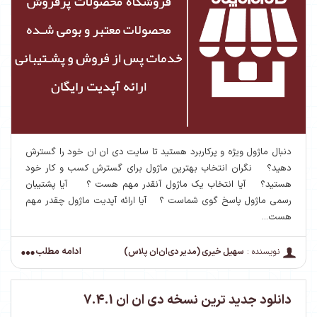
دنبال ماژول ویژه و پرکاربرد هستید تا سایت دی ان ان خود را گسترش
دهید؟ نگران انتخاب بهترین ماژول برای گسترش کسب و کار خود
هستید؟ آیا انتخاب یک ماژول آنقدر مهم هست ؟ آیا پشتیبان
رسمی ماژول پاسخ گوی شماست ؟ آیا ارائه آپدیت ماژول چقدر مهم
هست...
ادامه مطلب
نویسنده :
سهیل خیری (مدیر دی‌ان‌ان پلاس)
دانلود جدید ترین نسخه دی ان ان 7.4.1