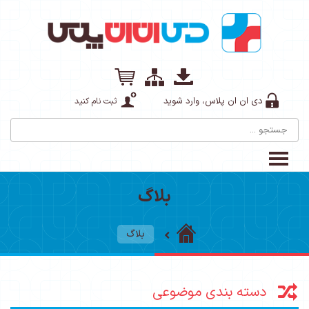
دی ان ان پلاس، وارد شوید
ثبت نام کنید
بلاگ
بلاگ
دسته بندی موضوعی