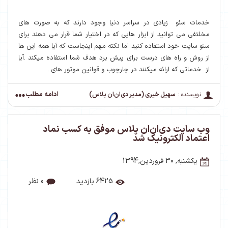
خدمات سئو زیادی در سراسر دنیا وجود دارند که به صورت های
مخلتفی می توانید از ابزار هایی که در اختیار شما قرار می دهند برای
سئو سایت خود استفاده کنید اما نکته مهم اینجاست که آیا همه این ها
از روش و راه های درست برای پیش برد هدف شما استفاده میکند .آیا
از خدماتی که ارائه میکنند در چارچوب و قوانین موتور های...
ادامه مطلب
نویسنده :
سهیل خیری (مدیر دی‌ان‌ان پلاس)
وب سایت دی‌ان‌ان پلاس موفق به کسب نماد
اعتماد الکترونیک شد
یکشنبه, 30 فروردین,1394
6425 بازدید
0 نظر