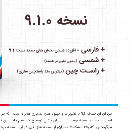
دی ان ان نسخه 9.1 با تغییرات و بهبود های بسیاری همراه است
میگردد چرا که رفع مشکلات بسیاری از نسخه های قبل در این نسخه برطرف