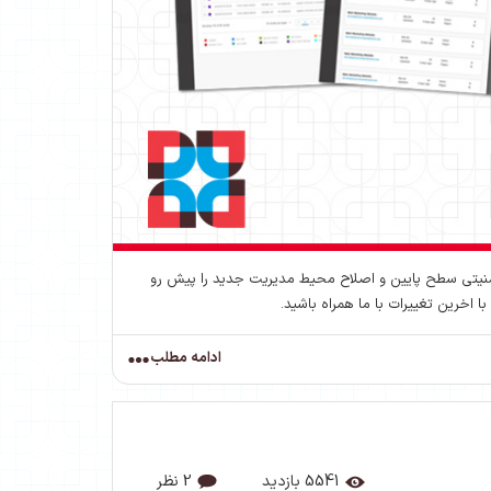
امنیتی سطح پایین و اصلاح محیط مدیریت جدید را پیش رو
اخرین تغییرات با ما همراه باشید.
ادامه مطلب
5541 بازدید
2 نظر