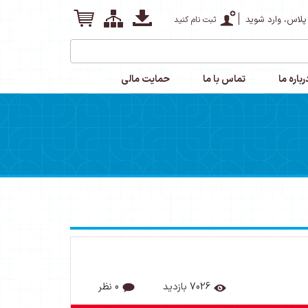
پلاس، وارد شوید
ثبت نام کنید
رباره ما
تماس با ما
حمایت مالی
7026 بازدید
0 نظر