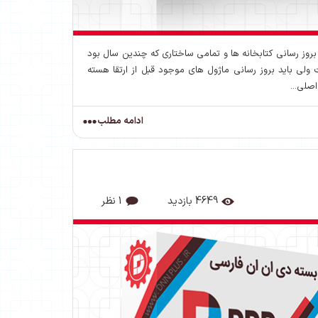
 و همچین بروز رسانی کتابخانه ها و تمامی ساختاری که چندین سال بود
ت ولی باید بروز رسانی ماژول های موجود قبل از ارتقا هسته
اصلی...
ادامه مطلب
4649 بازدید
1 نظر