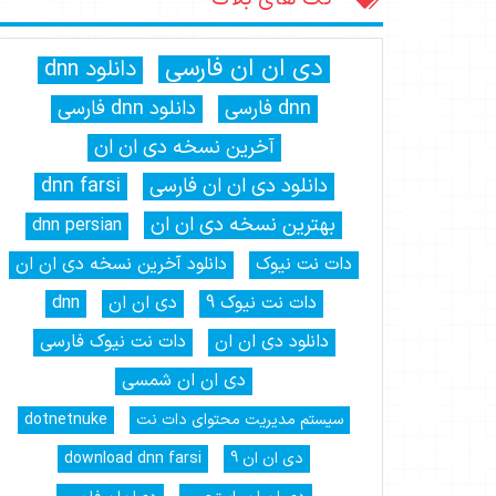
دی ان ان فارسی
دانلود dnn
dnn فارسی
دانلود dnn فارسی
آخرین نسخه دی ان ان
دانلود دی ان ان فارسی
dnn farsi
بهترین نسخه دی ان ان
dnn persian
دات نت نیوک
دانلود آخرین نسخه دی ان ان
دات نت نیوک 9
دی ان ان
dnn
دانلود دی ان ان
دات نت نیوک فارسی
دی ان ان شمسی
سیستم مدیریت محتوای دات نت
dotnetnuke
دی ان ان 9
download dnn farsi