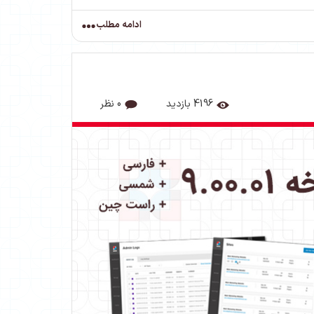
ادامه مطلب
4196 بازدید
0 نظر