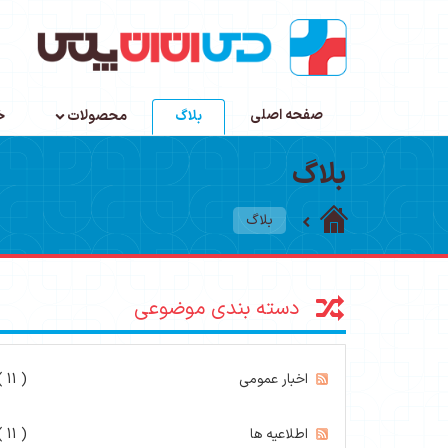
صفحه اصلی
بلاگ
محصولات
خ
بلاگ
بلاگ
دسته بندی موضوعی
اخبار عمومی
( 11 )
اطلاعیه ها
( 11 )