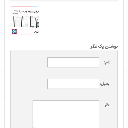
نوشتن یک نظر
نام:
ایمیل:
نظر: