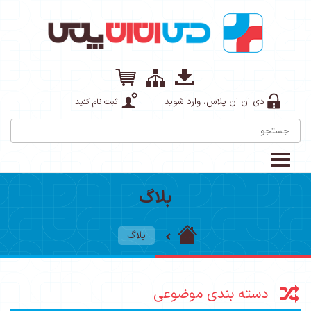
دی ان ان پلاس، وارد شوید
ثبت نام کنید
بلاگ
بلاگ
دسته بندی موضوعی