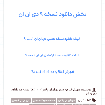
بخش دانلود نسخه 9 دی ان ان
لینک دانلود نسخه نصبی دی ان ان 9.00.01
لینک دانلود نسخه ارتقا دی ان ان 9.00.01
آموزش ارتقا به دی ان ان 9.00.01
نویسنده:
سهیل خیری (مدیر دی‌ان‌ان پلاس)
/
دسته ها:
دانلود
دی ان ان
کلمات کلیدی:
دی ان ان پلاس
دات نت نیوک فارسی
دی ان ان فارسی