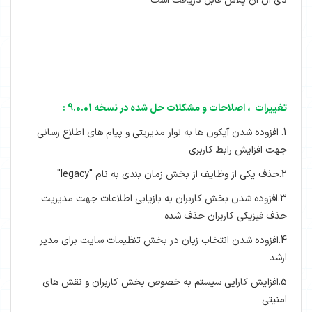
دی ان ان پلاس قابل دریافت است
تغییرات ، اصلاحات و مشکلات حل شده در نسخه 9.0.01 :
1. افزوده شدن آیکون ها به نوار مدیریتی و پیام های اطلاع رسانی
جهت افزایش رابط کاربری
2.حذف یکی از وظایف از بخش زمان بندی به نام "legacy"
3.افزوده شدن بخش کاربران به بازیابی اطلاعات جهت مدیریت
حذف فیزیکی کاربران حذف شده
4.افزوده شدن انتخاب زبان در بخش تنظیمات سایت برای مدیر
ارشد
5.افزایش کارایی سیستم به خصوص بخش کاربران و نقش های
امنیتی