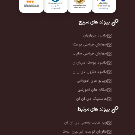
پیوند های سریع
دانلود دی‌ان‌ان
سفارش طراحی پوسته
سفارش طراحی سایت
دانلود پوسته دی‌ان‌ان
دانلود ماژول دی‌ان‌ان
ویدیو های آموزشی
مقاله های آموزشی
هاستینگ دی ان ان
پیوند های مرتبط
وب سایت رسمی دی ان ان
فناوران توسعه ایرانیان ایستا