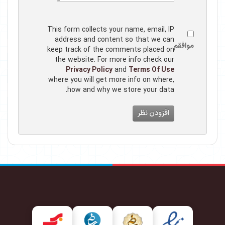
This form collects your name, email, IP
address and content so that we can
موافقم
keep track of the comments placed on
the website. For more info check our
Privacy Policy
and
Terms Of Use
where you will get more info on where,
how and why we store your data.
افزودن نظر