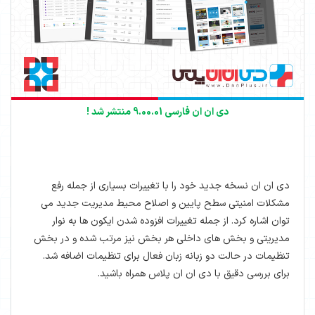
دی ان ان فارسی 9.00.01 منتشر شد !
دی ان ان نسخه جدید خود را با تغییرات بسیاری از جمله رفع
مشکلات امنیتی سطح پایین و اصلاح محیط مدیریت جدید می
توان اشاره کرد. از جمله تغییرات افزوده شدن ایکون ها به نوار
مدیریتی و بخش های داخلی هر بخش نیز مرتب شده و در بخش
تنظیمات در حالت دو زبانه زبان فعال برای تنظیمات اضافه شد.
برای بررسی دقیق با دی ان ان پلاس همراه باشید.