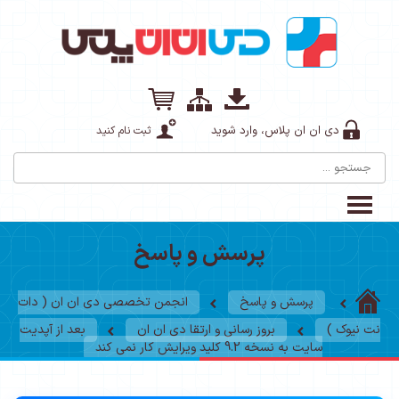
دی ان ان پلاس، وارد شوید
ثبت نام کنید
پرسش و پاسخ
پرسش و پاسخ
انجمن تخصصی دی ان ان ( دات
نت نیوک )
بروز رسانی و ارتقا دی ان ان
بعد از آپدیت
سایت به نسخه 9.2 کلید ویرایش کار نمی کند