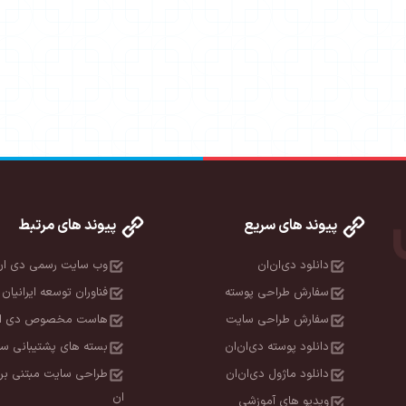
پیوند های سریع
پیوند های مرتبط
دانلود دی‌ان‌ان
وب سایت رسمی دی ان
سفارش طراحی پوسته
فناوران توسعه ایرانیان 
سفارش طراحی سایت
هاست مخصوص دی ان
دانلود پوسته دی‌ان‌ان
بسته های پشتیبانی سا
دانلود ماژول دی‌ان‌ان
طراحی سایت مبتنی بر
ان
ویدیو های آموزشی