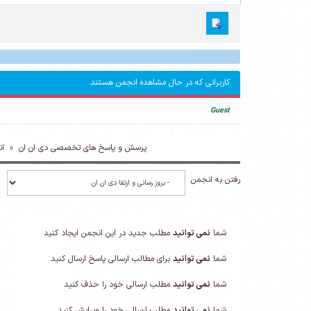
کاربرانی که در حال مشاهده انجمن هستند
Guest
پرسش و پاسخ های تخصصی دی ان ان
»
ان
رفتن به انجمن
شما
نمی توانید
مطلب جدید در این انجمن ایجاد کنید
شما
نمی توانید
برای مطالب ارسالی پاسخ ارسال کنید
شما
نمی توانید
مطلب ارسالی خود را حذف کنید
شما
نمی توانید
مطلب ارسالی خود را ویرایش کنید