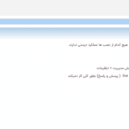
ر هیچ کدام از نصب ها عملکرد درستی ندارند