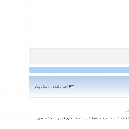
#3
ارسال شده :
6 سال پیش
 نیازمند نسخه جدید هستند و با نسخه های فعلی عملکرد مناسبی