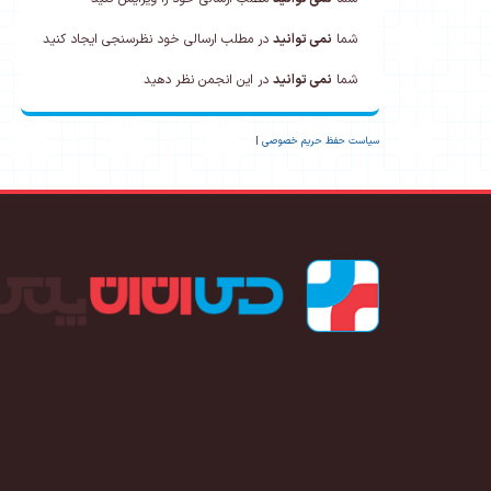
شما
نمی توانید
در مطلب ارسالی خود نظرسنجی ایجاد کنید
شما
نمی توانید
در این انجمن نظر دهید
سیاست حفظ حریم خصوصی
|