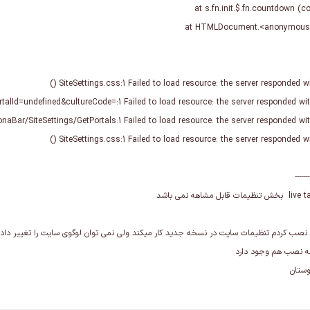
SiteSettings.css:1 Failed to load resource: the server responded wit
SiteSettings.css:1 Failed to load resource: the server responded wit
-------
ب کردم تنظیمات سایت در نسخه جدید کار میکند ولی نمی توان لوگوی سایت را تغییر داد
ه نصب هم وجود دارد
وستان