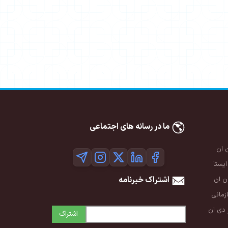
ما در رسانه های اجتماعی
 ان
ایستا
اشتراک خبرنامه
 ان
زمانی
 دی ان
اشتراک