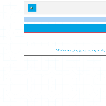
مات سایت بعد از بروز رسانی به نسخه 9.6