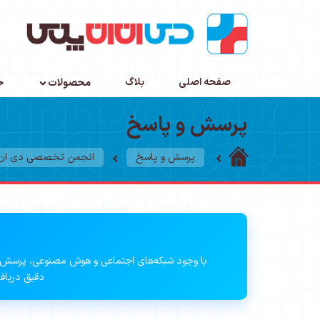
صفحه اصلی
بلاگ
محصولات
خ
پرسش و پاسخ
پرسش و پاسخ
انجمن تخصصی دی ان ا
با وجود شبکه‌های اجتماعی و هوش مصنوعی، پرسش 
دقیق دریافت