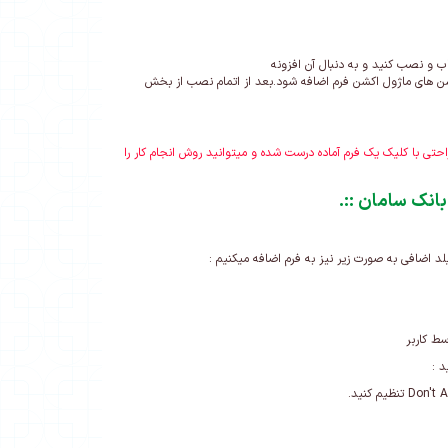
ب و نصب کنید و به دنبال آن افزونه
 های ماژول اکشن فرم اضافه شود.بعد از اتمام نصب از بخش
تی با کلیک یک فرم آماده درست شده و میتوانید روش انجام کار را
 بانک سامان
.::
د اضافی به صورت زیر نیز به فرم اضافه میکنیم :
ط کاربر
د :