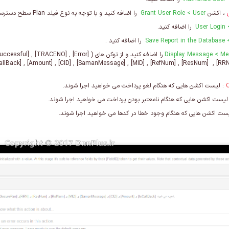
، اکشن
User
> Grant User Role
را اضافه کنید و با توجه به نوع فیلد Plan سطح دسترسی را تنظیم کنید.
> Use
را اضافه کنید.
Save Report in the Database
را اضافه کنید .
Display Message
>
Me
: لیست اکشن هایی که هنگام لغو پرداخت می خواهید اجرا شوند.
لیست اکشن هایی که هنگام نامعتبر بودن پرداخت می خواهید اجرا شوند.
یست اکشن هایی که هنگام وجود خطا در کدها می خواهید اجرا شوند.