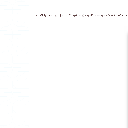
سایت ثبت نام شده و به درگاه وصل میشود تا مراحل پرداخت را انجام