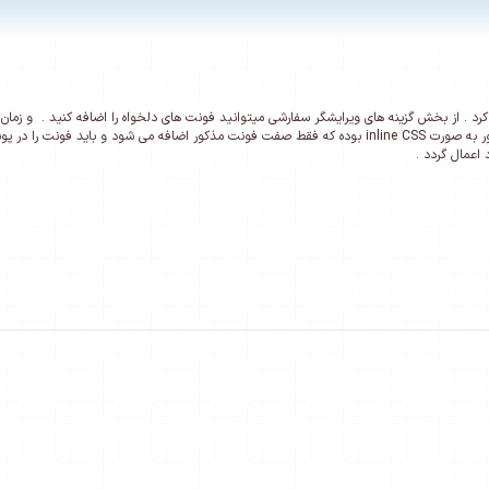
رد . از بخش گزینه های ویرایشگر سفارشی میتوانید فونت های دلخواه را اضافه کنید . و زمان است
فونت ها در ادیتور به صورت inline CSS بوده که فقط صفت فونت مذکور اضافه می شود و باید
 اعمال گردد .