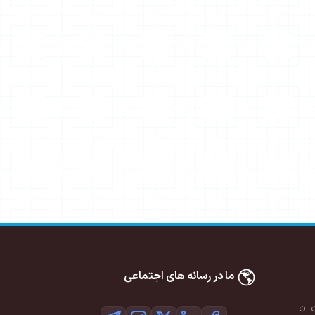
ما در رسانه های اجتماعی
 ان