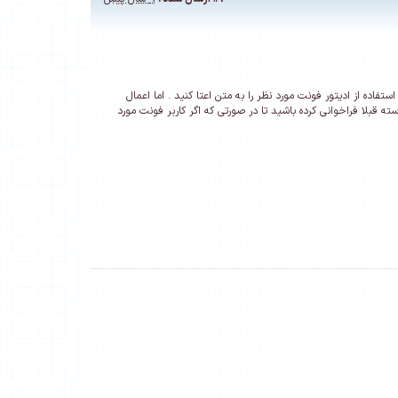
فاده از ادیتور فونت مورد نظر را به متن اعتا کنید . اما اعمال
 فونت را در پوسته قبلا فراخوانی کرده باشید تا در صورتی که اگر کاربر فونت مورد