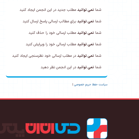
شما
نمی توانید
مطلب جدید در این انجمن ایجاد کنید
شما
نمی توانید
برای مطالب ارسالی پاسخ ارسال کنید
شما
نمی توانید
مطلب ارسالی خود را حذف کنید
شما
نمی توانید
مطلب ارسالی خود را ویرایش کنید
شما
نمی توانید
در مطلب ارسالی خود نظرسنجی ایجاد کنید
شما
نمی توانید
در این انجمن نظر دهید
سیاست حفظ حریم خصوصی
|