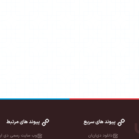
پیوند های سریع
پیوند های مرتبط
دانلود دی‌ان‌ان
وب سایت رسمی دی ان