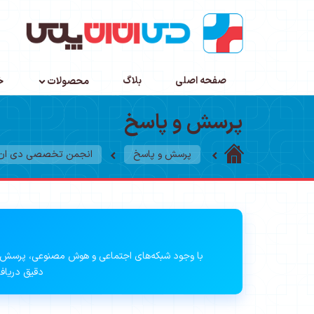
صفحه اصلی
بلاگ
محصولات
خ
پرسش و پاسخ
پرسش و پاسخ
انجمن تخصصی دی ان ا
با وجود شبکه‌های اجتماعی و هوش مصنوعی، پرسش 
دقیق دریافت