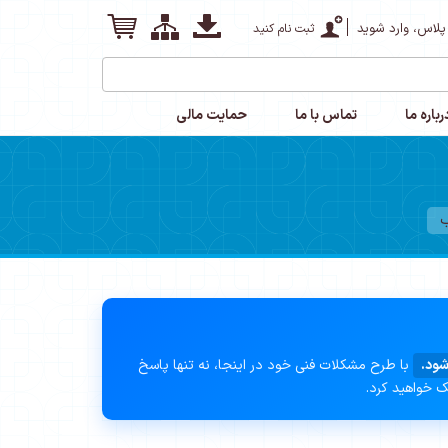
پلاس، وارد شوید
ثبت نام کنید
رباره ما
تماس با ما
حمایت مالی
شود.
با طرح مشکلات فنی خود در اینجا، نه تنها پاسخ
ک خواهید کرد.