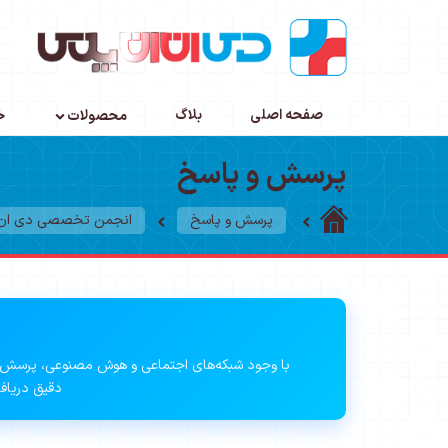
صفحه اصلی
بلاگ
محصولات
خ
پرسش و پاسخ
پرسش و پاسخ
انجمن تخصصی دی ان ا
با وجود شبکه‌های اجتماعی و هوش مصنوعی، پرسش 
دقیق دریافت