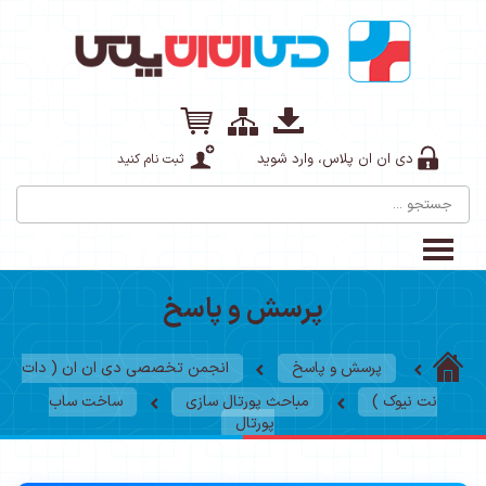
دی ان ان پلاس، وارد شوید
ثبت نام کنید
پرسش و پاسخ
پرسش و پاسخ
انجمن تخصصی دی ان ان ( دات
نت نیوک )
مباحث پورتال سازی
ساخت ساب
پورتال