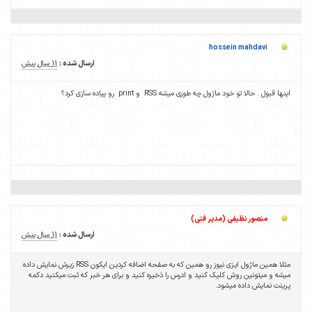
ارسال شده :
11 سال پیش
ارسال شده :
11 سال پیش
مثلا همین ماژول ایزی نیوز رو همین که به صفحه اضافه کردین ایکون RSS زیرش نمایش داده
ه کنید و برای هر خبر که ثبت میکنید دکمه