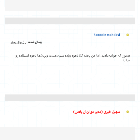
ارسال شده :
11 سال پیش
یاده سازی هست ولی شما نحوه استفاده رو
ارسال شده :
11 سال پیش