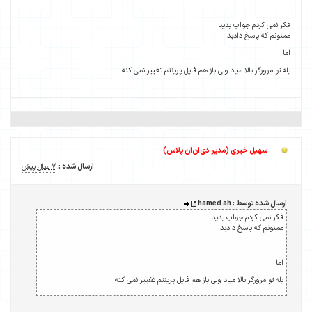
ییر نمی کنه
ارسال شده :
7 سال پیش
 تغییر نمی کنه