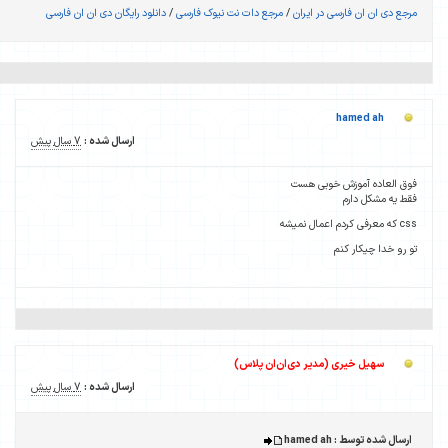
یوک فارسی
/
دانلود رایگان دی ان ان فارسی
ارسال شده :
7 سال پیش
ارسال شده :
7 سال پیش