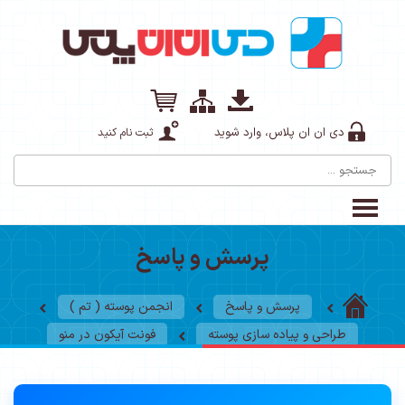
دی ان ان پلاس، وارد شوید
ثبت نام کنید
پرسش و پاسخ
پرسش و پاسخ
انجمن پوسته ( تم )
طراحی و پیاده سازی پوسته
فونت آیکون در منو