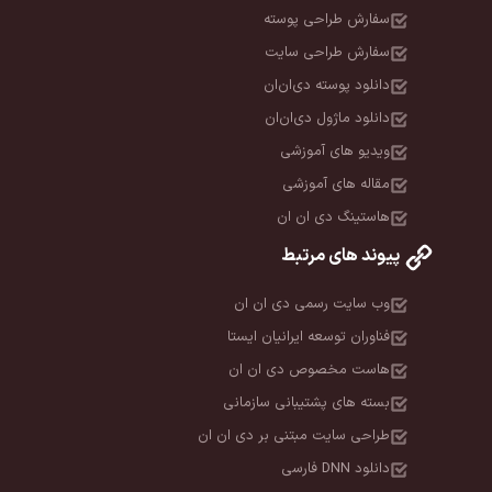
سفارش طراحی پوسته
سفارش طراحی سایت
دانلود پوسته دی‌ان‌ان
دانلود ماژول دی‌ان‌ان
ویدیو های آموزشی
مقاله های آموزشی
هاستینگ دی ان ان
پیوند های مرتبط
وب سایت رسمی دی ان ان
فناوران توسعه ایرانیان ایستا
هاست مخصوص دی ان ان
بسته های پشتیبانی سازمانی
طراحی سایت مبتنی بر دی ان ان
دانلود DNN فارسی