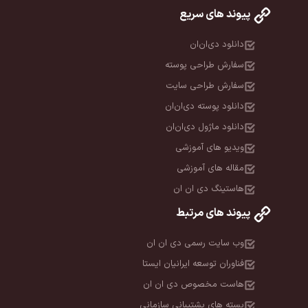
پیوند های سریع
دانلود دی‌ان‌ان
سفارش طراحی پوسته
سفارش طراحی سایت
دانلود پوسته دی‌ان‌ان
دانلود ماژول دی‌ان‌ان
ویدیو های آموزشی
مقاله های آموزشی
هاستینگ دی ان ان
پیوند های مرتبط
وب سایت رسمی دی ان ان
فناوران توسعه ایرانیان ایستا
هاست مخصوص دی ان ان
بسته های پشتیبانی سازمانی