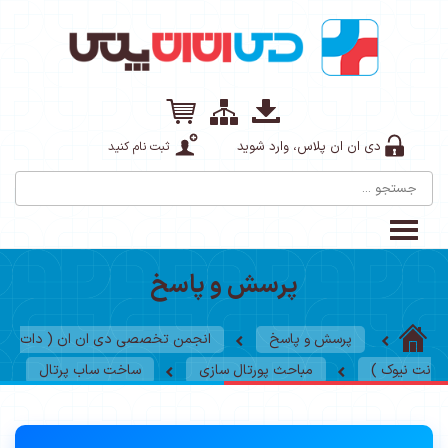
دی ان ان پلاس، وارد شوید
ثبت نام کنید
پرسش و پاسخ
پرسش و پاسخ
انجمن تخصصی دی ان ان ( دات
نت نیوک )
مباحث پورتال سازی
ساخت ساب پرتال