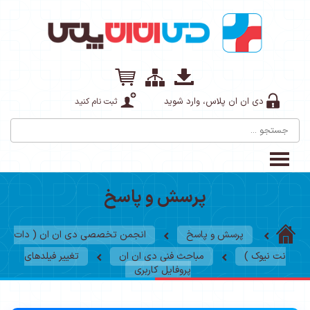
دی ان ان پلاس، وارد شوید
ثبت نام کنید
پرسش و پاسخ
پرسش و پاسخ
انجمن تخصصی دی ان ان ( دات
نت نیوک )
مباحث فنی دی ان ان
تغییر فیلدهای
پروفایل کاربری