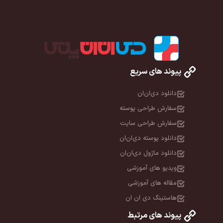
پیوند های سریع
دانلود دی‌ان‌ان
سفارش طراحی پوسته
سفارش طراحی سایت
دانلود پوسته دی‌ان‌ان
دانلود ماژول دی‌ان‌ان
ویدیو های آموزشی
مقاله های آموزشی
هاستینگ دی ان ان
پیوند های مرتبط