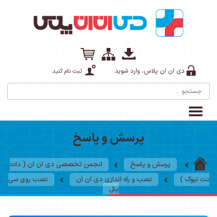
دی ان ان پلاس، وارد شوید
ثبت نام کنید
پرسش و پاسخ
پرسش و پاسخ
انجمن تخصصی دی ان ان ( دات
نت نیوک )
نصب و راه اندازی دی ان ان
نصب روی سی
پنل