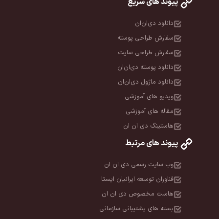
پیوند های سریع
دانلود دی‌ان‌ان
سفارش طراحی پوسته
سفارش طراحی سایت
دانلود پوسته دی‌ان‌ان
دانلود ماژول دی‌ان‌ان
ویدیو های آموزشی
مقاله های آموزشی
هاستینگ دی ان ان
پیوند های مرتبط
وب سایت رسمی دی ان ان
فناوران توسعه ایرانیان ایستا
هاست مخصوص دی ان ان
بسته های پشتیبانی سازمانی