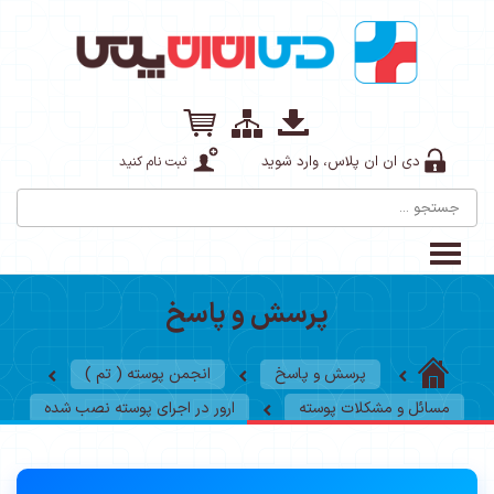
دی ان ان پلاس، وارد شوید
ثبت نام کنید
پرسش و پاسخ
پرسش و پاسخ
انجمن پوسته ( تم )
مسائل و مشکلات پوسته
ارور در اجرای پوسته نصب شده