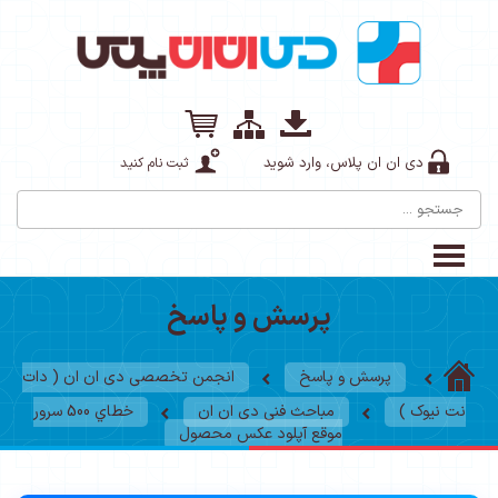
دی ان ان پلاس، وارد شوید
ثبت نام کنید
پرسش و پاسخ
پرسش و پاسخ
انجمن تخصصی دی ان ان ( دات
نت نیوک )
مباحث فنی دی ان ان
خطاي 500 سرور
موقع آپلود عکس محصول