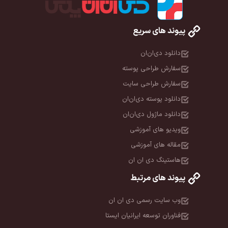
پیوند های سریع
دانلود دی‌ان‌ان
سفارش طراحی پوسته
سفارش طراحی سایت
دانلود پوسته دی‌ان‌ان
دانلود ماژول دی‌ان‌ان
ویدیو های آموزشی
مقاله های آموزشی
هاستینگ دی ان ان
پیوند های مرتبط
وب سایت رسمی دی ان ان
فناوران توسعه ایرانیان ایستا