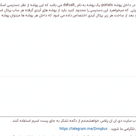
در داخل پوشه portals یک پوشه به نام _defualt می باشد که ای
تی که میخواهید این دسترسی را محدود کنید باید از پوشه های آیدی گرفته هر ساب پرتال است
د و بعد از ساخت هر زیر پرتال آیدی اختصاص داده می شود که داخل هر پوشه ها میتوان پوشه 
ی وب سایت دی ان ان پلاس خواهشمندم از دگمه تشکر به جای پست اسپم استفاده کنند .
تلگرامی ما شوید :
https://telegram.me/Dnnplus