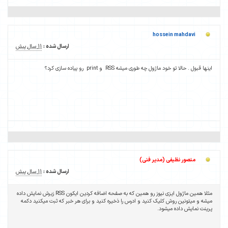
ارسال شده :
11 سال پیش
ارسال شده :
11 سال پیش
مثلا همین ماژول ایزی نیوز رو همین که به صفحه اضافه کردین ایکون RSS زیرش نمایش داده
ه کنید و برای هر خبر که ثبت میکنید دکمه