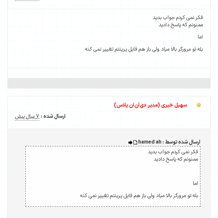
ییر نمی کنه
ارسال شده :
7 سال پیش
 تغییر نمی کنه