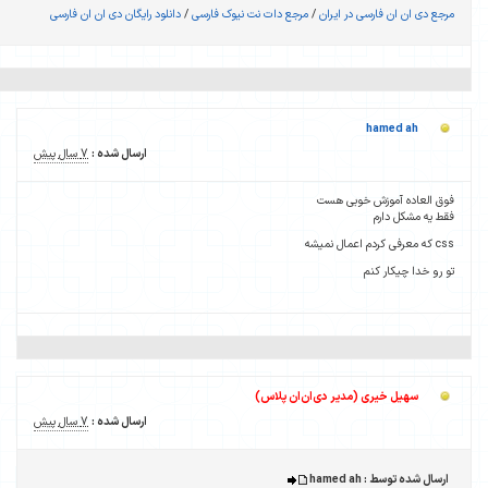
یوک فارسی
/
دانلود رایگان دی ان ان فارسی
ارسال شده :
7 سال پیش
ارسال شده :
7 سال پیش