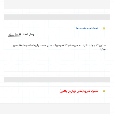
ارسال شده :
11 سال پیش
یاده سازی هست ولی شما نحوه استفاده رو
ارسال شده :
11 سال پیش