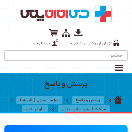
دی ان ان پلاس، وارد شوید
ثبت نام کنید
پرسش و پاسخ
پرسش و پاسخ
انجمن ماژول ( افزونه )
مباحث اولیه و مبانی ماژول
ماژول اخبار