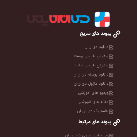
پیوند های سریع
دانلود دی‌ان‌ان
سفارش طراحی پوسته
سفارش طراحی سایت
دانلود پوسته دی‌ان‌ان
دانلود ماژول دی‌ان‌ان
ویدیو های آموزشی
مقاله های آموزشی
هاستینگ دی ان ان
پیوند های مرتبط
وب سایت رسمی دی ان ان