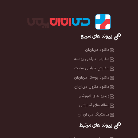
پیوند های سریع
دانلود دی‌ان‌ان
سفارش طراحی پوسته
سفارش طراحی سایت
دانلود پوسته دی‌ان‌ان
دانلود ماژول دی‌ان‌ان
ویدیو های آموزشی
مقاله های آموزشی
هاستینگ دی ان ان
پیوند های مرتبط