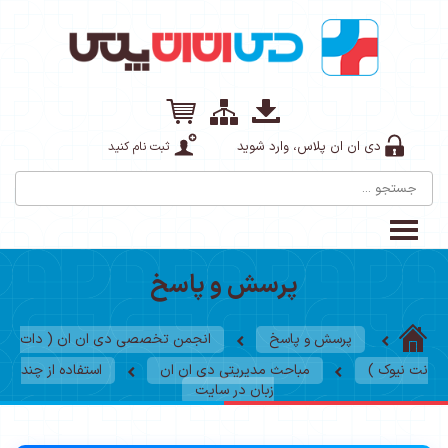
دی ان ان پلاس، وارد شوید
ثبت نام کنید
پرسش و پاسخ
پرسش و پاسخ
انجمن تخصصی دی ان ان ( دات
نت نیوک )
مباحث مدیریتی دی ان ان
استفاده از چند
زبان در سایت