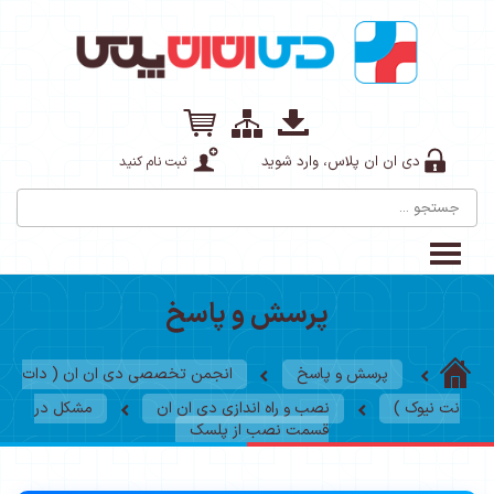
دی ان ان پلاس، وارد شوید
ثبت نام کنید
پرسش و پاسخ
پرسش و پاسخ
انجمن تخصصی دی ان ان ( دات
نت نیوک )
نصب و راه اندازی دی ان ان
مشکل در
قسمت نصب از پلسک