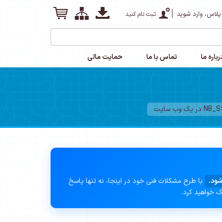
پلاس، وارد شوید
ثبت نام کنید
رباره ما
تماس با ما
حمایت مالی
شود.
با طرح مشکلات فنی خود در اینجا، نه تنها پاسخ
ک خواهید کرد.