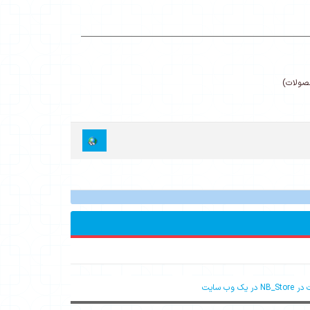
حصولات)
وب سایت