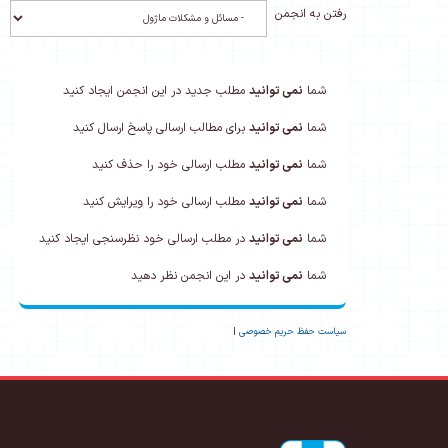
رفتن به انجمن
شما
نمی توانید
مطلب جدید در این انجمن ایجاد کنید
شما
نمی توانید
برای مطالب ارسالی پاسخ ارسال کنید
شما
نمی توانید
مطلب ارسالی خود را حذف کنید
شما
نمی توانید
مطلب ارسالی خود را ویرایش کنید
شما
نمی توانید
در مطلب ارسالی خود نظرسنجی ایجاد کنید
شما
نمی توانید
در این انجمن نظر دهید
سیاست حفظ حریم خصوصی
|