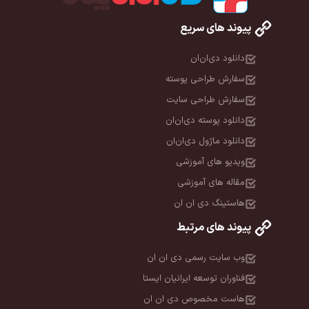
پیوند های سریع
دانلود دی‌ان‌ان
سفارش طراحی پوسته
سفارش طراحی سایت
دانلود پوسته دی‌ان‌ان
دانلود ماژول دی‌ان‌ان
ویدیو های آموزشی
مقاله های آموزشی
هاستینگ دی ان ان
پیوند های مرتبط
وب سایت رسمی دی ان ان
فناوران توسعه ایرانیان ایستا
هاست مخصوص دی ان ان