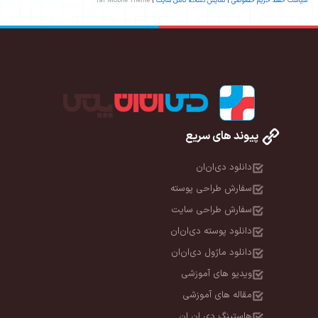
سیاست حفظ حریم خصوصی
|
نمایش نسخه کامل سایت
|
Yaf Mobile Theme
پیوند های سریع
دانلود دی‌ان‌ان
سفارش طراحی پوسته
سفارش طراحی سایت
دانلود پوسته دی‌ان‌ان
دانلود ماژول دی‌ان‌ان
ویدیو های آموزشی
مقاله های آموزشی
هاستینگ دی ان ان