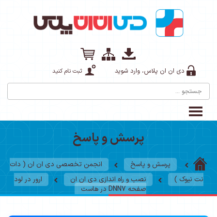
دی ان ان پلاس، وارد شوید
ثبت نام کنید
پرسش و پاسخ
پرسش و پاسخ
انجمن تخصصی دی ان ان ( دات
نت نیوک )
نصب و راه اندازی دی ان ان
ارور در لود
صفحه DNN7 در هاست