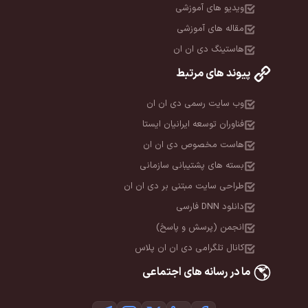
ای آموزشی
ای آموزشی
 دی ان ان
ای مرتبط
ت رسمی دی ان ان
توسعه ایرانیان ایستا
خصوص دی ان ان
ی پشتیبانی سازمانی
ایت مبتنی بر دی ان ان
(پرسش و پاسخ)
لگرامی دی ان ان پلاس
انه های اجتماعی