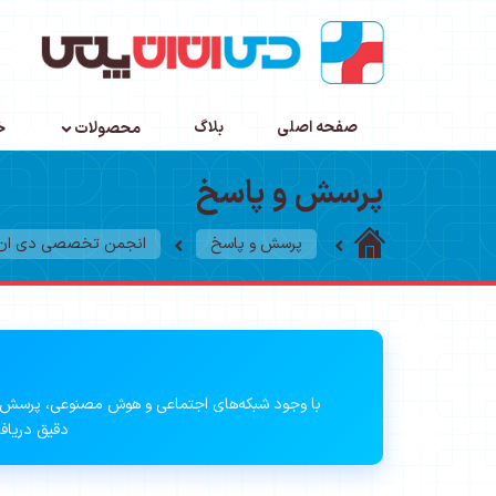
صفحه اصلی
بلاگ
محصولات
خ
پرسش و پاسخ
پرسش و پاسخ
انجمن تخصصی دی ان ا
با وجود شبکه‌های اجتماعی و هوش مصنوعی، پرسش 
دقیق دریافت