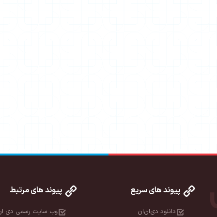
پیوند های سریع
پیوند های مرتبط
دانلود دی‌ان‌ان
وب سایت رسمی دی ان