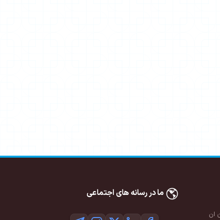
ما در رسانه های اجتماعی
 ان