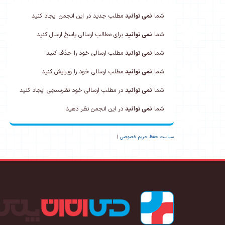
شما
نمی توانید
مطلب جدید در این انجمن ایجاد کنید
شما
نمی توانید
برای مطالب ارسالی پاسخ ارسال کنید
شما
نمی توانید
مطلب ارسالی خود را حذف کنید
شما
نمی توانید
مطلب ارسالی خود را ویرایش کنید
شما
نمی توانید
در مطلب ارسالی خود نظرسنجی ایجاد کنید
شما
نمی توانید
در این انجمن نظر دهید
سیاست حفظ حریم خصوصی
|