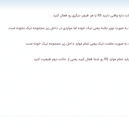
د IIS یا هر فیچر دیگری رو فعال کنید .
به صورت توپر باشه یعنی تیک خوده اما مواردی در داخل زیر مجموعه تیک نخوده است .
به صورت علامت تیک یعنی تمام موارد داخل زیر مجموعه تیک خوده است .
عال کنید یعنی از حالت دوم طبعیت کنید .