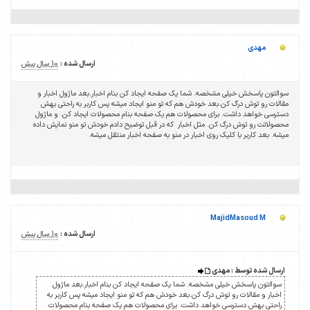
مهدی
ارسال شده :
10 سال پیش
سوالتون پاسخش خیلی مشخصه. شما یک صفحه ایجاد کن بنام اخبار.بعد ماژول اخبار و
مقالات رو توش درگ کن.بعد خودش هم که تو منو ایجاد میشه پس کاربر به راحتی بهش
دسترسی خواهد داشت. برای محصولات هم یک صفحه بنام محصولات ایجاد کن. و ماژول
محصولاتت رو توش درگ کن. مثل اخبار که در قبل توضیح دادم خودش تو منو نمایش داده
میشه. بعد کاربر با کلیک روی اخبار در منو به صفحه اخبار منتقل میشه.
MajidMasoud M
ارسال شده :
10 سال پیش
ارسال شده توسط : مهدی
سوالتون پاسخش خیلی مشخصه. شما یک صفحه ایجاد کن بنام اخبار.بعد ماژول
اخبار و مقالات رو توش درگ کن.بعد خودش هم که تو منو ایجاد میشه پس کاربر به
راحتی بهش دسترسی خواهد داشت. برای محصولات هم یک صفحه بنام محصولات