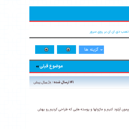
نصب دی ان ان بر روی سرور
گزینه ها
موضوع قبلی
#1
ارسال شده :
10 سال پیش
مون آپلود کنیم و ماژولها و پوسته هایی که طراحی کردیم رو بهش