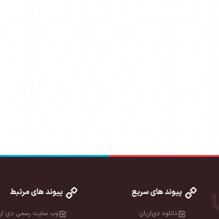
پیوند های سریع
پیوند های مرتبط
دانلود دی‌ان‌ان
وب سایت رسمی دی ان