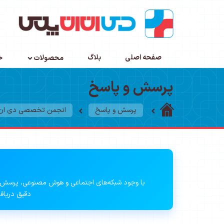
صفحه اصلی
بلاگ
محصولات
خ
پرسش و پاسخ
پرسش و پاسخ
انجمن تخصصی دی ان ا
با وجود شبکه‌های اجتماعی و هوش مصنوعی، پرسش 
دقیق دریافت