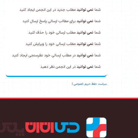
شما
نمی توانید
مطلب جدید در این انجمن ایجاد کنید
شما
نمی توانید
برای مطالب ارسالی پاسخ ارسال کنید
شما
نمی توانید
مطلب ارسالی خود را حذف کنید
شما
نمی توانید
مطلب ارسالی خود را ویرایش کنید
شما
نمی توانید
در مطلب ارسالی خود نظرسنجی ایجاد کنید
شما
نمی توانید
در این انجمن نظر دهید
سیاست حفظ حریم خصوصی
|