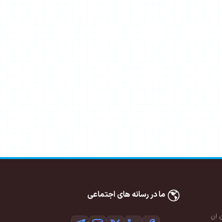
ما در رسانه های اجتماعی
 ان