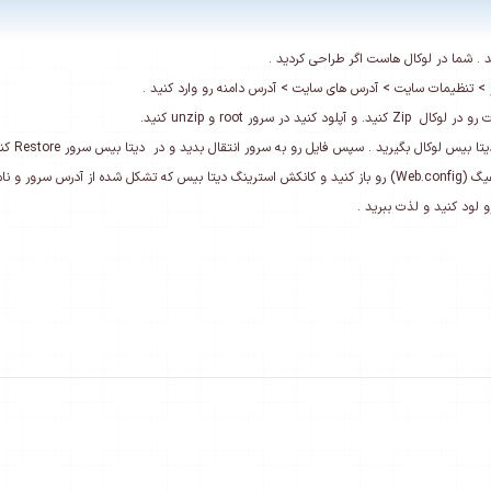
 . شما در لوکال هاست اگر طراحی کردید .