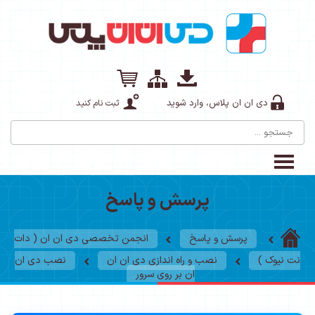
دی ان ان پلاس، وارد شوید
ثبت نام کنید
پرسش و پاسخ
پرسش و پاسخ
انجمن تخصصی دی ان ان ( دات
نت نیوک )
نصب و راه اندازی دی ان ان
نصب دی ان
ان بر روی سرور