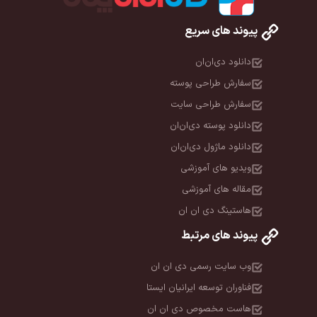
پیوند های سریع
دانلود دی‌ان‌ان
سفارش طراحی پوسته
سفارش طراحی سایت
دانلود پوسته دی‌ان‌ان
دانلود ماژول دی‌ان‌ان
ویدیو های آموزشی
مقاله های آموزشی
هاستینگ دی ان ان
پیوند های مرتبط
وب سایت رسمی دی ان ان
فناوران توسعه ایرانیان ایستا
هاست مخصوص دی ان ان