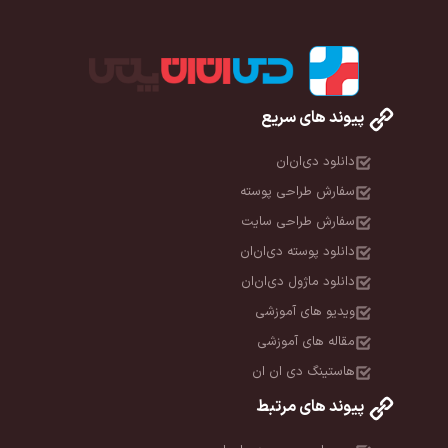
پیوند های سریع
دانلود دی‌ان‌ان
سفارش طراحی پوسته
سفارش طراحی سایت
دانلود پوسته دی‌ان‌ان
دانلود ماژول دی‌ان‌ان
ویدیو های آموزشی
مقاله های آموزشی
هاستینگ دی ان ان
پیوند های مرتبط