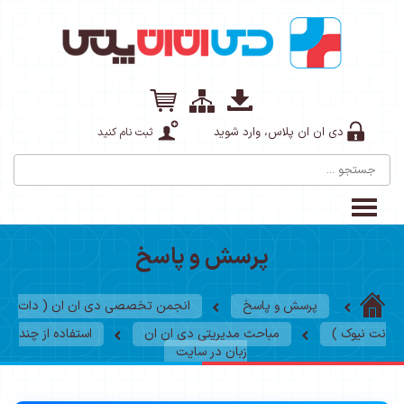
دی ان ان پلاس، وارد شوید
ثبت نام کنید
پرسش و پاسخ
پرسش و پاسخ
انجمن تخصصی دی ان ان ( دات
نت نیوک )
مباحث مدیریتی دی ان ان
استفاده از چند
زبان در سایت