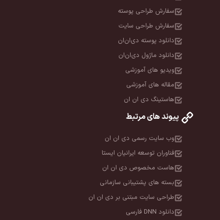
سفارش طراحی پوسته
سفارش طراحی سایت
دانلود پوسته دی‌ان‌ان
دانلود ماژول دی‌ان‌ان
ویدیو های آموزشی
مقاله های آموزشی
هاستینگ دی ان ان
پیوند های مرتبط
وب سایت رسمی دی ان ان
فناوران توسعه ایرانیان ایستا
هاست مخصوص دی ان ان
بسته های پشتیبانی سازمانی
طراحی سایت مبتنی بر دی ان ان
دانلود DNN فارسی