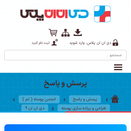
دی ان ان پلاس، وارد شوید
ثبت نام کنید
پرسش و پاسخ
پرسش و پاسخ
انجمن پوسته ( تم )
طراحی و پیاده سازی پوسته
دی ان ان 9