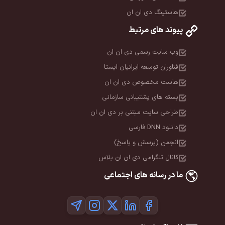
هاستینگ دی ان ان
پیوند های مرتبط
وب سایت رسمی دی ان ان
فناوران توسعه ایرانیان ایستا
هاست مخصوص دی ان ان
بسته های پشتیبانی سازمانی
طراحی سایت مبتنی بر دی ان ان
دانلود DNN فارسی
انجمن (پرسش و پاسخ)
کانال تلگرامی دی ان ان پلاس
ما در رسانه های اجتماعی