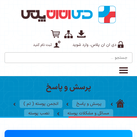
دی ان ان پلاس، وارد شوید
ثبت نام کنید
پرسش و پاسخ
پرسش و پاسخ
انجمن پوسته ( تم )
مسائل و مشکلات پوسته
نصب پوسته