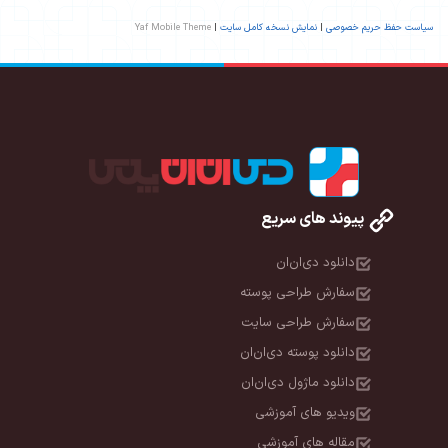
سیاست حفظ حریم خصوصی
|
نمایش نسخه کامل سایت
|
Yaf Mobile Theme
پیوند های سریع
دانلود دی‌ان‌ان
سفارش طراحی پوسته
سفارش طراحی سایت
دانلود پوسته دی‌ان‌ان
دانلود ماژول دی‌ان‌ان
ویدیو های آموزشی
مقاله های آموزشی