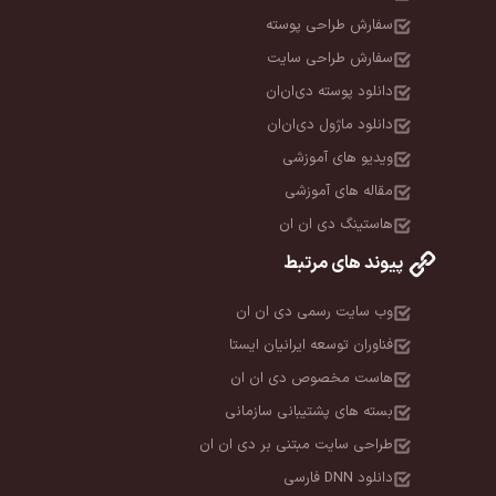
سفارش طراحی پوسته
سفارش طراحی سایت
دانلود پوسته دی‌ان‌ان
دانلود ماژول دی‌ان‌ان
ویدیو های آموزشی
مقاله های آموزشی
هاستینگ دی ان ان
پیوند های مرتبط
وب سایت رسمی دی ان ان
فناوران توسعه ایرانیان ایستا
هاست مخصوص دی ان ان
بسته های پشتیبانی سازمانی
طراحی سایت مبتنی بر دی ان ان
دانلود DNN فارسی