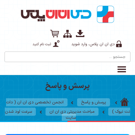
دی ان ان پلاس، وارد شوید
ثبت نام کنید
پرسش و پاسخ
پرسش و پاسخ
انجمن تخصصی دی ان ان ( دات
نت نیوک )
مباحث مدیریتی دی ان ان
سرعت لود شدن
سایت