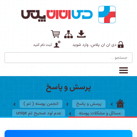
دی ان ان پلاس، وارد شوید
ثبت نام کنید
پرسش و پاسخ
پرسش و پاسخ
انجمن پوسته ( تم )
مسائل و مشکلات پوسته
عدم لود صحیح تم uniqe