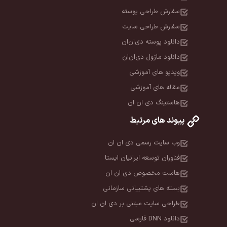
سفارش طراحی پوسته
سفارش طراحی سایت
دانلود پوسته دی‌ان‌ان
دانلود ماژول دی‌ان‌ان
ویدیو های آموزشی
مقاله های آموزشی
هاستینگ دی ان ان
پیوند های مرتبط
وب سایت رسمی دی ان ان
فناوران توسعه ایرانیان ایستا
هاست مخصوص دی ان ان
بسته های پشتیبانی سازمانی
طراحی سایت مبتنی بر دی ان ان
دانلود DNN فارسی