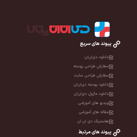
پیوند های سریع
دانلود دی‌ان‌ان
سفارش طراحی پوسته
سفارش طراحی سایت
دانلود پوسته دی‌ان‌ان
دانلود ماژول دی‌ان‌ان
ویدیو های آموزشی
مقاله های آموزشی
هاستینگ دی ان ان
پیوند های مرتبط