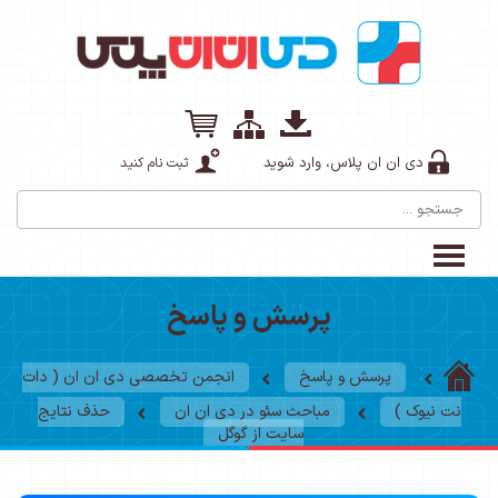
دی ان ان پلاس، وارد شوید
ثبت نام کنید
پرسش و پاسخ
پرسش و پاسخ
انجمن تخصصی دی ان ان ( دات
نت نیوک )
مباحث سئو در دی ان ان
حذف نتایج
سایت از گوگل