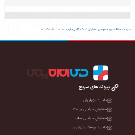
سیاست حفظ حریم خصوصی
|
نمایش نسخه کامل سایت
|
Yaf Mobile Theme
پیوند های سریع
دانلود دی‌ان‌ان
سفارش طراحی پوسته
سفارش طراحی سایت
دانلود پوسته دی‌ان‌ان