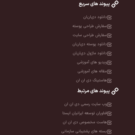
پیوند های سریع
دانلود دی‌ان‌ان
سفارش طراحی پوسته
سفارش طراحی سایت
دانلود پوسته دی‌ان‌ان
دانلود ماژول دی‌ان‌ان
ویدیو های آموزشی
مقاله های آموزشی
هاستینگ دی ان ان
پیوند های مرتبط
وب سایت رسمی دی ان ان
فناوران توسعه ایرانیان ایستا
هاست مخصوص دی ان ان
بسته های پشتیبانی سازمانی