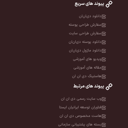
پیوند های سریع
دانلود دی‌ان‌ان
سفارش طراحی پوسته
سفارش طراحی سایت
دانلود پوسته دی‌ان‌ان
دانلود ماژول دی‌ان‌ان
ویدیو های آموزشی
مقاله های آموزشی
هاستینگ دی ان ان
پیوند های مرتبط
وب سایت رسمی دی ان ان
فناوران توسعه ایرانیان ایستا
هاست مخصوص دی ان ان
بسته های پشتیبانی سازمانی