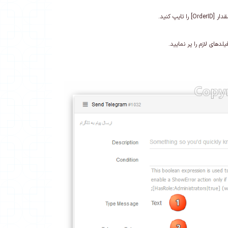
لدهای لازم را پر نمایید
.