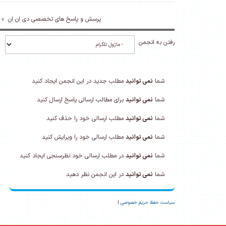
پرسش و پاسخ های تخصصی دی ان ان
»
رفتن به انجمن
شما
نمی توانید
مطلب جدید در این انجمن ایجاد کنید
شما
نمی توانید
برای مطالب ارسالی پاسخ ارسال کنید
شما
نمی توانید
مطلب ارسالی خود را حذف کنید
شما
نمی توانید
مطلب ارسالی خود را ویرایش کنید
شما
نمی توانید
در مطلب ارسالی خود نظرسنجی ایجاد کنید
شما
نمی توانید
در این انجمن نظر دهید
سیاست حفظ حریم خصوصی
|