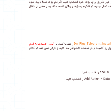
یر تکراری برای بوت خود انتخاب کنید اگر نام بوت شما تایید شود
کانال جدید در تلگرام بسازید و رباتی که ساخته اید را مدیر آن کانال
DnnPlus.Telegram_Install
را نصب کنید تا
اکشن جدیدی به اسم
 رو کشیده و در صفحه دلخواهی رها کنید و فرقی نمی کند در کدام