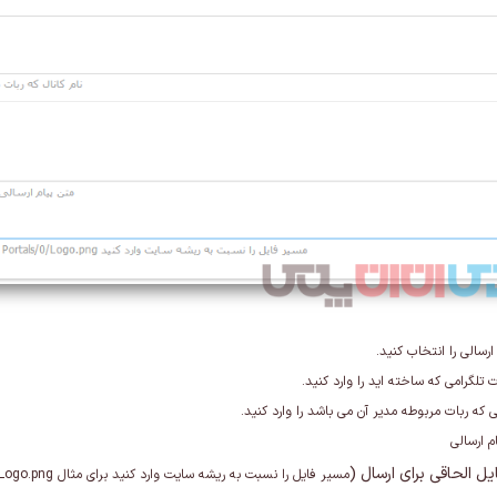
ارسالی را انتخاب کنید
.
ت تلگرامی که ساخته اید را وارد کنید
.
لی که ربات مربوطه مدیر آن می باشد را وارد کنید
.
م ارسالی
ل الحاقی برای ارسال (
مسیر فایل را نسبت به ریشه سایت وارد کنید برای مثال Portals/0/Logo.png و از توکن نیز می توانید استفاده کنید