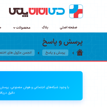
صفحه اصلی
بلاگ
محصولات
خ
پرسش و پاسخ
پرسش و پاسخ
انجمن ماژول های اخت
با وجود شبکه‌های اجتماعی و هوش مصنوعی، پرسش 
دقیق دریافت