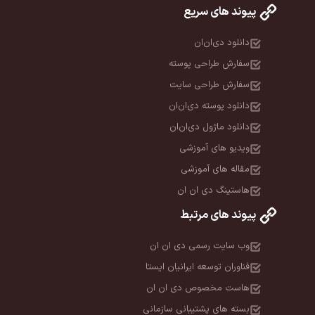
پیوند های سریع
دانلود دی‌ان‌ان
سفارش طراحی پوسته
سفارش طراحی سایت
دانلود پوسته دی‌ان‌ان
دانلود ماژول دی‌ان‌ان
ویدیو های آموزشی
مقاله های آموزشی
هاستینگ دی ان ان
پیوند های مرتبط
وب سایت رسمی دی ان ان
فناوران توسعه ایرانیان ایستا
هاست مخصوص دی ان ان
بسته های پشتیبانی سازمانی