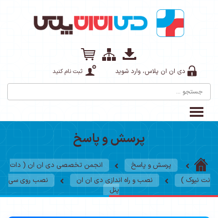
دی ان ان پلاس، وارد شوید
ثبت نام کنید
پرسش و پاسخ
پرسش و پاسخ
انجمن تخصصی دی ان ان ( دات
نت نیوک )
نصب و راه اندازی دی ان ان
نصب روی سی
پنل