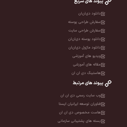
پیوند های سریع
دانلود دی‌ان‌ان
سفارش طراحی پوسته
سفارش طراحی سایت
دانلود پوسته دی‌ان‌ان
دانلود ماژول دی‌ان‌ان
ویدیو های آموزشی
مقاله های آموزشی
هاستینگ دی ان ان
پیوند های مرتبط
وب سایت رسمی دی ان ان
فناوران توسعه ایرانیان ایستا
هاست مخصوص دی ان ان
بسته های پشتیبانی سازمانی