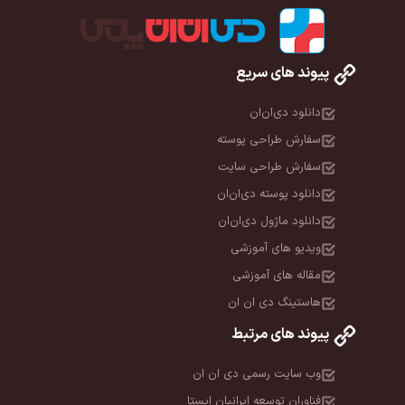
پیوند های سریع
دانلود دی‌ان‌ان
سفارش طراحی پوسته
سفارش طراحی سایت
دانلود پوسته دی‌ان‌ان
دانلود ماژول دی‌ان‌ان
ویدیو های آموزشی
مقاله های آموزشی
هاستینگ دی ان ان
پیوند های مرتبط
وب سایت رسمی دی ان ان
فناوران توسعه ایرانیان ایستا