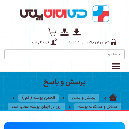
دی ان ان پلاس، وارد شوید
ثبت نام کنید
پرسش و پاسخ
پرسش و پاسخ
انجمن پوسته ( تم )
مسائل و مشکلات پوسته
ارور در اجرای پوسته نصب شده