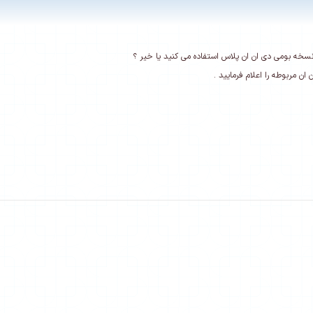
 نسخه بومی دی ان ان پلاس استفاده می کنید یا خیر ؟
ان مربوطه را اعلام فرمایید .