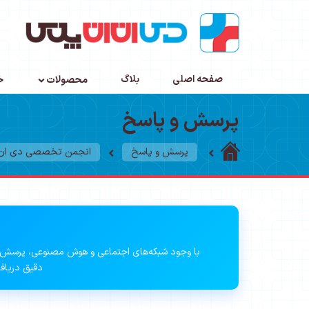
صفحه اصلی
بلاگ
محصولات
خ
پرسش و پاسخ
پرسش و پاسخ
انجمن تخصصی دی ان ا
با وجود شبکه‌های اجتماعی و هوش مصنوعی، پرسش 
دقیق دریافت