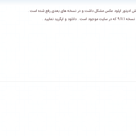
ش ادیتور اپلود عکس مشکل داشت و در نسخه های بعدی رفع شده است .
انلود و اپگرید نمایید .