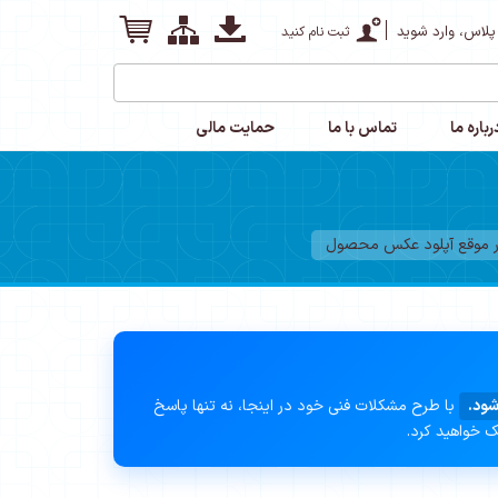
پلاس، وارد شوید
ثبت نام کنید
رباره ما
تماس با ما
حمایت مالی
شود.
با طرح مشکلات فنی خود در اینجا، نه تنها پاسخ
ک خواهید کرد.