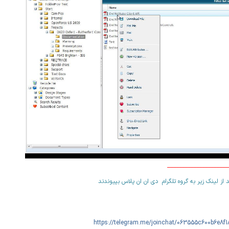
----------------------------------------
 از لینک زیر به گروه تلگرام دی ان ان پلاس بپیوندند