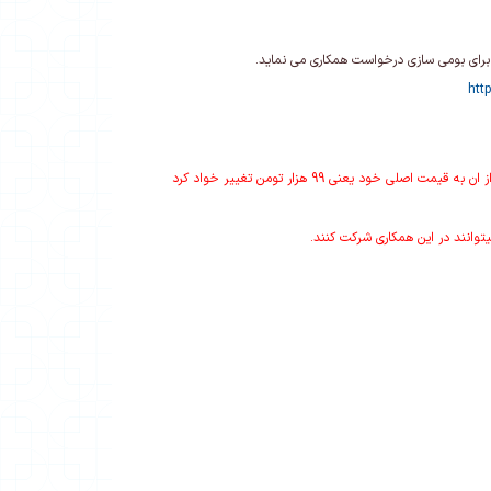
 برای بومی سازی درخواست همکاری می نماید.
htt