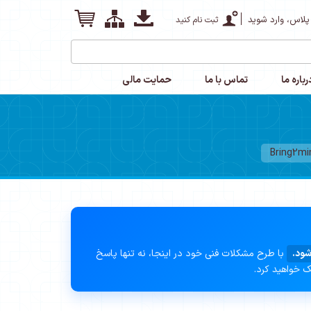
پلاس، وارد شوید
ثبت نام کنید
رباره ما
تماس با ما
حمایت مالی
شود.
با طرح مشکلات فنی خود در اینجا، نه تنها پاسخ
ک خواهید کرد.